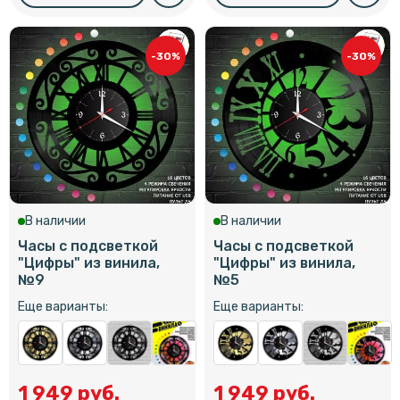
-30%
-30%
В наличии
В наличии
Часы с подсветкой
Часы с подсветкой
"Цифры" из винила,
"Цифры" из винила,
№9
№5
Еще варианты:
Еще варианты:
1 949 руб.
1 949 руб.