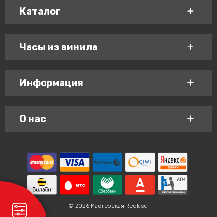
Каталог
Часы из винила
Информация
О нас
© 2026 Мастерская Redlaser