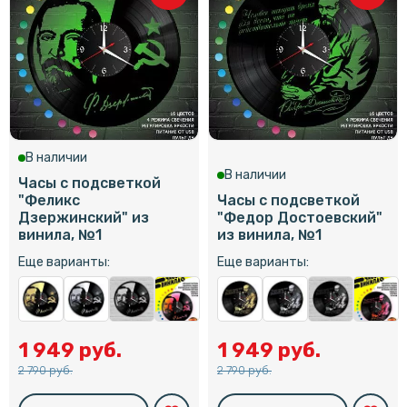
В наличии
В наличии
Часы с подсветкой
"Феликс
Часы с подсветкой
Дзержинский" из
"Федор Достоевский"
винила, №1
из винила, №1
Еще варианты:
Еще варианты:
1 949 руб.
1 949 руб.
2 790 руб.
2 790 руб.