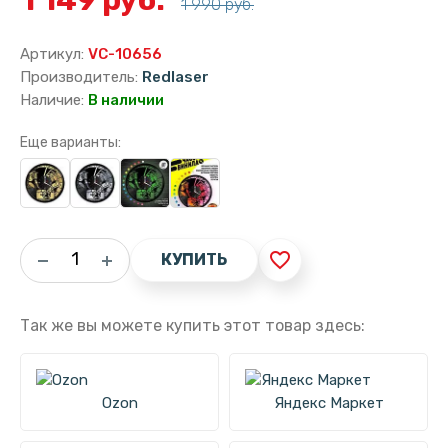
1 990 руб.
Артикул:
VC-10656
Производитель:
Redlaser
Наличие:
В наличии
Еще варианты:
favorite_border
КУПИТЬ
Так же вы можете купить этот товар здесь:
Ozon
Яндекс Маркет