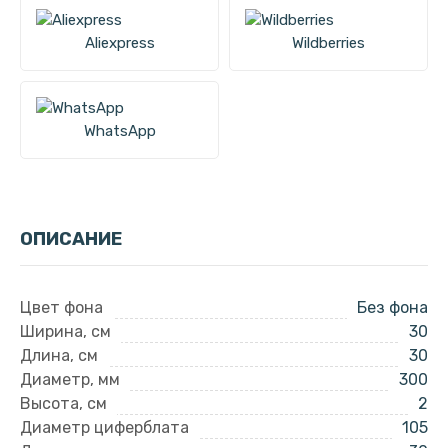
Aliexpress
Wildberries
WhatsApp
ОПИСАНИЕ
Цвет фона
Без фона
Ширина, см
30
Длина, см
30
Диаметр, мм
300
Высота, см
2
Диаметр циферблата
105