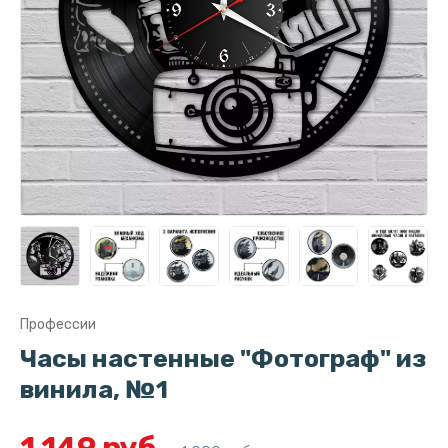
Профессии
Часы настенные "Фотограф" из
винила, №1
1 149 руб.