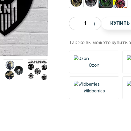
КУПИТЬ
Так же вы можете купить э
Ozon
Wildberries