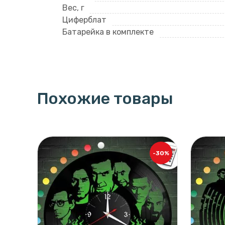
Вес, г
Циферблат
Батарейка в комплекте
Похожие товары
-30%