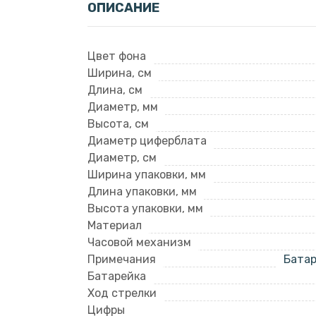
ОПИСАНИЕ
Цвет фона
Ширина, см
Длина, см
Диаметр, мм
Высота, см
Диаметр циферблата
Диаметр, см
Ширина упаковки, мм
Длина упаковки, мм
Высота упаковки, мм
Материал
Часовой механизм
Примечания
Батар
Батарейка
Ход стрелки
Цифры