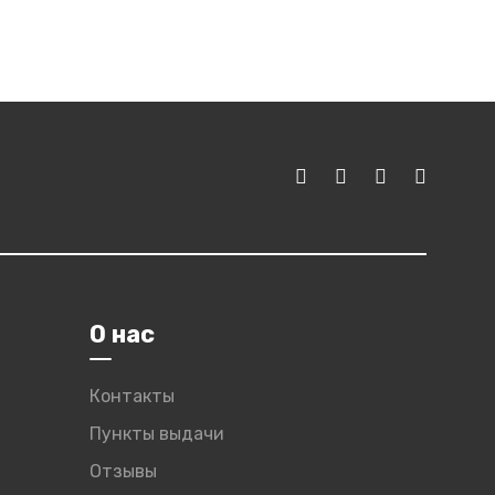
О нас
Контакты
Пункты выдачи
Отзывы