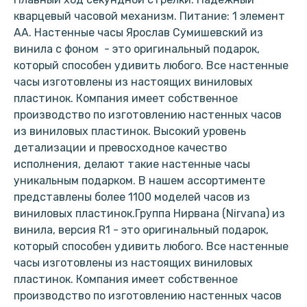
кварцевый часовой механизм. Питание: 1 элемент
АА. Настенные часы Ярослав Сумишевский из
винила с фоном - это оригинальный подарок,
который способен удивить любого. Все настенные
часы изготовлены из настоящих виниловых
пластинок. Компания имеет собственное
производство по изготовлению настенных часов
из виниловых пластинок. Высокий уровень
детализации и превосходное качество
исполнения, делают такие настенные часы
уникальным подарком. В нашем ассортименте
представлены более 1100 моделей часов из
виниловых пластинок.Группа Нирвана (Nirvana) из
винила, версия R1 - это оригинальный подарок,
который способен удивить любого. Все настенные
часы изготовлены из настоящих виниловых
пластинок. Компания имеет собственное
производство по изготовлению настенных часов