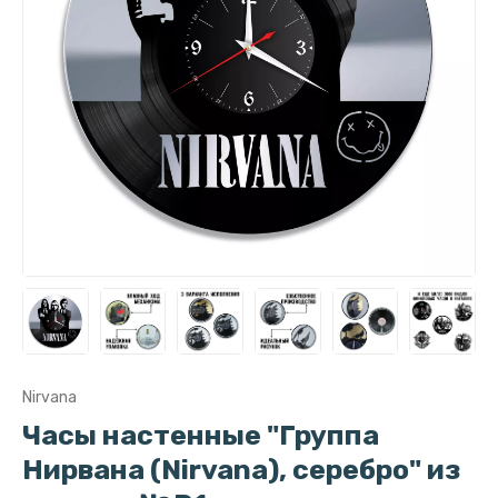
Nirvana
Часы настенные "Группа
Нирвана (Nirvana), серебро" из