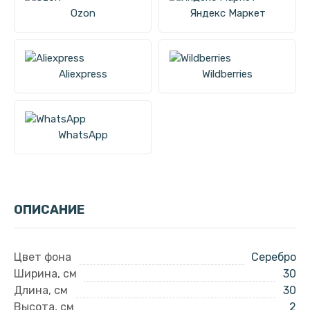
Ozon
Яндекс Маркет
Aliexpress
Wildberries
WhatsApp
ОПИСАНИЕ
Цвет фона
Серебро
Ширина, см
30
Длина, см
30
Высота, см
2