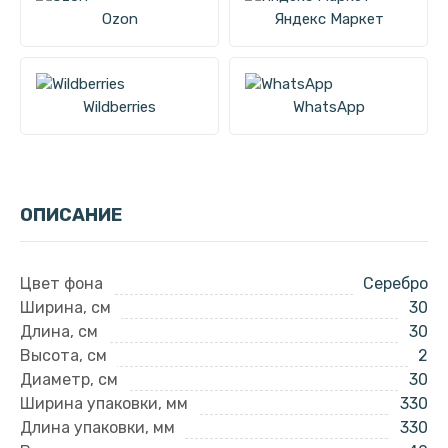
Ozon
Яндекс Маркет
Wildberries
WhatsApp
ОПИСАНИЕ
Цвет фона
Серебро
Ширина, см
30
Длина, см
30
Высота, см
2
Диаметр, см
30
Ширина упаковки, мм
330
Длина упаковки, мм
330