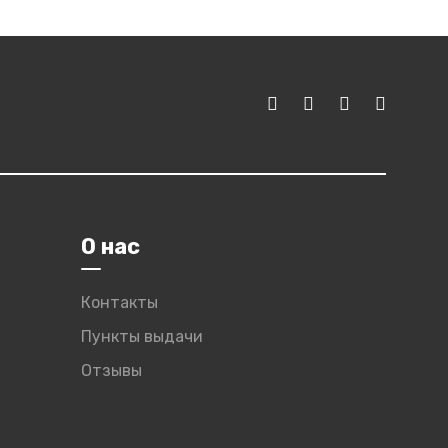
О нас
Контакты
Пункты выдачи
Отзывы