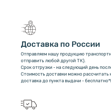
Доставка по России
Отправляем нашу продукцию транспортн
отправить любой другой ТК).
Срок отгрузки - на следующий день посл
Стоимость доставки можно рассчитать на
доставка до пункта выдачи - бесплатно*