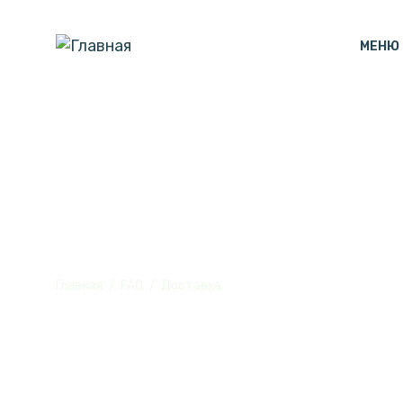
МЕНЮ
Условия дост
Главная
FAQ
Доставка