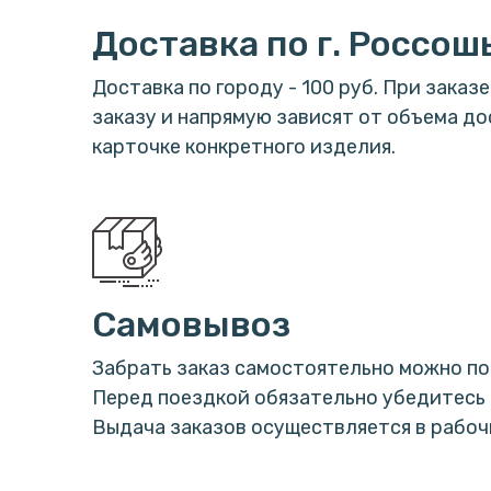
Доставка по г. Россош
Доставка по городу - 100 руб. При заказ
заказу и напрямую зависят от объема до
карточке конкретного изделия.
Самовывоз
Забрать заказ самостоятельно можно по а
Перед поездкой обязательно убедитесь 
Выдача заказов осуществляется в рабочие