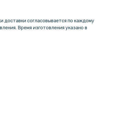
роки доставки согласовывается по каждому
овления. Время изготовления указано в