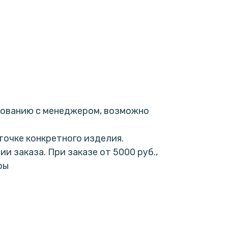
сованию с менеджером, возможно
точке конкретного изделия.
 заказа. При заказе от 5000 руб.,
ры