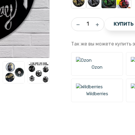
КУПИТЬ
Так же вы можете купить э
Ozon
Wildberries