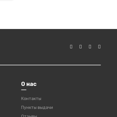
О нас
Контакты
Пункты выдачи
Отзывы