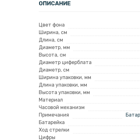
ОПИСАНИЕ
Цвет фона
Ширина, см
Длина, см
Диаметр, мм
Высота, см
Диаметр циферблата
Диаметр, см
Ширина упаковки, мм
Длина упаковки, мм
Высота упаковки, мм
Материал
Часовой механизм
Примечания
Батар
Батарейка
Ход стрелки
Цифры