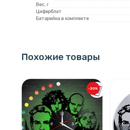
Вес, г
Циферблат
Батарейка в комплекте
Похожие товары
-30%