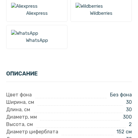
Aliexpress
Wildberries
WhatsApp
ОПИСАНИЕ
Цвет фона
Без фона
Ширина, см
30
Длина, см
30
Диаметр, мм
300
Высота, см
2
Диаметр циферблата
152 см