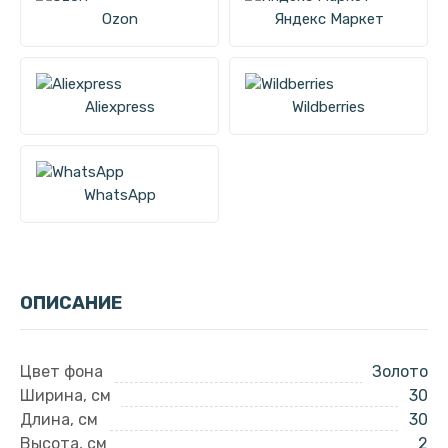
Ozon
Яндекс Маркет
Aliexpress
Wildberries
WhatsApp
ОПИСАНИЕ
Цвет фона
Золото
Ширина, см
30
Длина, см
30
Высота, см
2