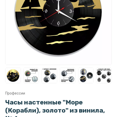
Профессии
Часы настенные "Море
(Корабли), золото" из винила,