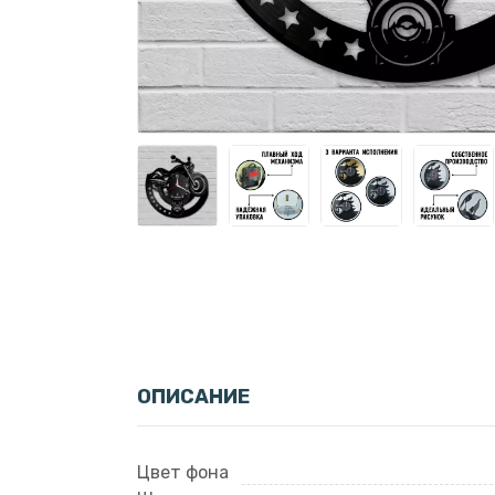
ОПИСАНИЕ
Цвет фона