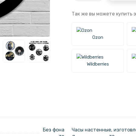
Так же вы можете купить э
Ozon
Wildberries
Без фона
Часы настенные, изготовл