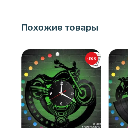
Похожие товары
-30%