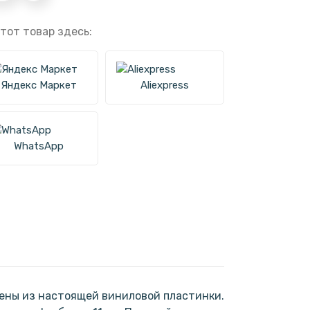
тот товар здесь:
Яндекс Маркет
Aliexpress
WhatsApp
ены из настоящей виниловой пластинки.