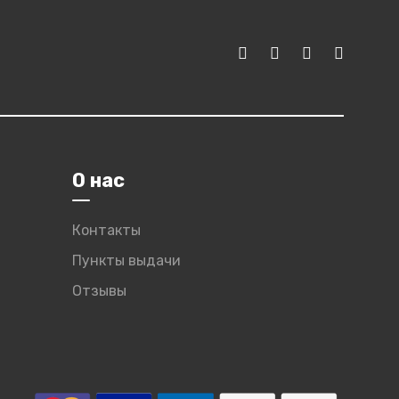
О нас
Контакты
Пункты выдачи
Отзывы