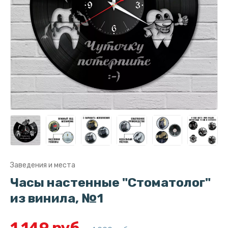
Заведения и места
Часы настенные "Стоматолог"
из винила, №1
1 149 руб.