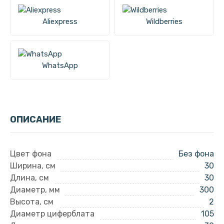
Aliexpress
Wildberries
WhatsApp
ОПИСАНИЕ
Цвет фона
Без фона
Ширина, см
30
Длина, см
30
Диаметр, мм
300
Высота, см
2
Диаметр циферблата
105