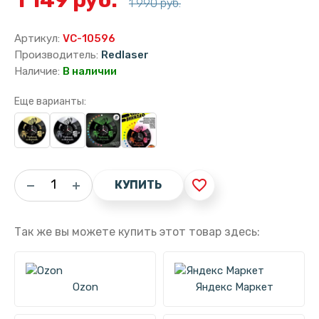
1 990 руб.
Артикул:
VC-10596
Производитель:
Redlaser
Наличие:
В наличии
Еще варианты:
favorite_border
КУПИТЬ
Так же вы можете купить этот товар здесь:
Ozon
Яндекс Маркет