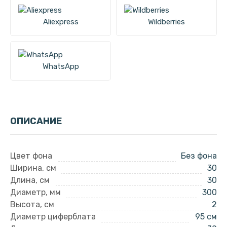
Aliexpress
Wildberries
WhatsApp
ОПИСАНИЕ
Цвет фона
Без фона
Ширина, см
30
Длина, см
30
Диаметр, мм
300
Высота, см
2
Диаметр циферблата
95 см