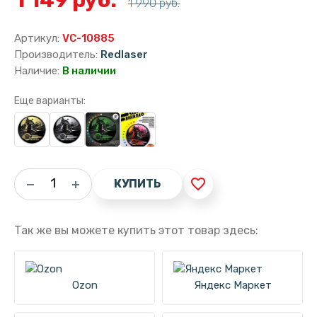
1 990 руб.
Артикул:
VC-10885
Производитель:
Redlaser
Наличие:
В наличии
Еще варианты:
favorite_border
КУПИТЬ
Так же вы можете купить этот товар здесь:
Ozon
Яндекс Маркет