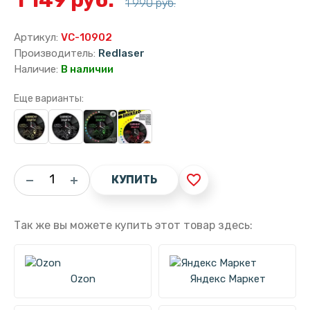
1 990 руб.
Артикул:
VC-10902
Производитель:
Redlaser
Наличие:
В наличии
Еще варианты:
favorite_border
КУПИТЬ
Так же вы можете купить этот товар здесь:
Ozon
Яндекс Маркет