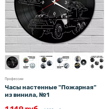
Профессии
Часы настенные "Пожарная"
из винила, №1
1 149 руб.