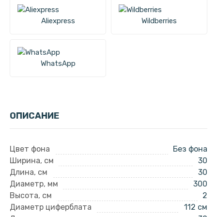
Aliexpress
Wildberries
WhatsApp
ОПИСАНИЕ
Цвет фона
Без фона
Ширина, см
30
Длина, см
30
Диаметр, мм
300
Высота, см
2
Диаметр циферблата
112 см