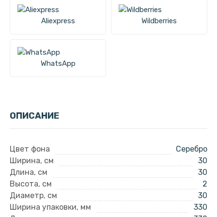
Aliexpress
Wildberries
WhatsApp
ОПИСАНИЕ
Цвет фона
Серебро
Ширина, см
30
Длина, см
30
Высота, см
2
Диаметр, см
30
Ширина упаковки, мм
330