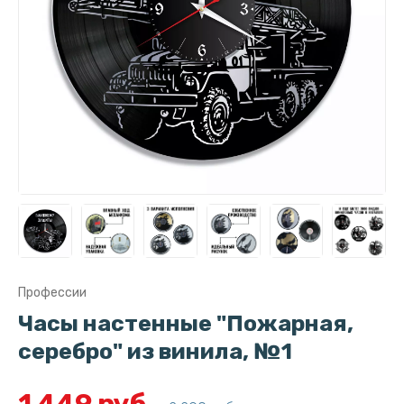
Профессии
Часы настенные "Пожарная,
серебро" из винила, №1
1 449 руб.