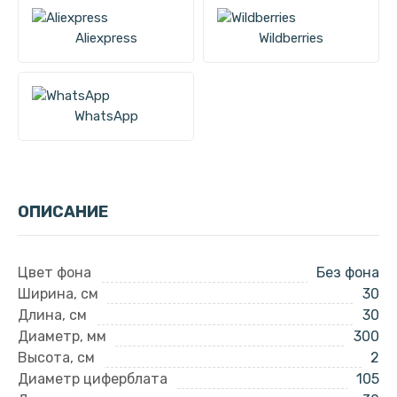
Aliexpress
Wildberries
WhatsApp
ОПИСАНИЕ
Цвет фона
Без фона
Ширина, см
30
Длина, см
30
Диаметр, мм
300
Высота, см
2
Диаметр циферблата
105