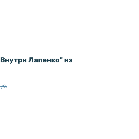
Внутри Лапенко" из
руб.