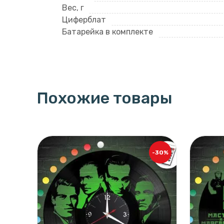
Вес, г
Циферблат
Батарейка в комплекте
Похожие товары
-30%