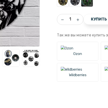
КУПИТЬ
Так же вы можете купить э
Ozon
Wildberries