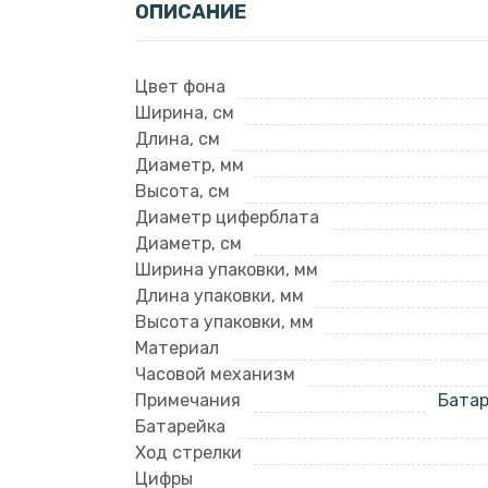
ОПИСАНИЕ
Цвет фона
Ширина, см
Длина, см
Диаметр, мм
Высота, см
Диаметр циферблата
Диаметр, см
Ширина упаковки, мм
Длина упаковки, мм
Высота упаковки, мм
Материал
Часовой механизм
Примечания
Батар
Батарейка
Ход стрелки
Цифры