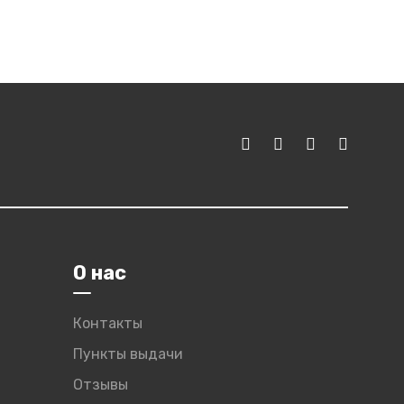
О нас
Контакты
Пункты выдачи
Отзывы