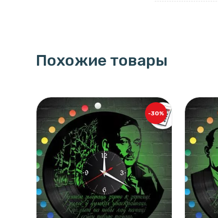
Похожие товары
-30%