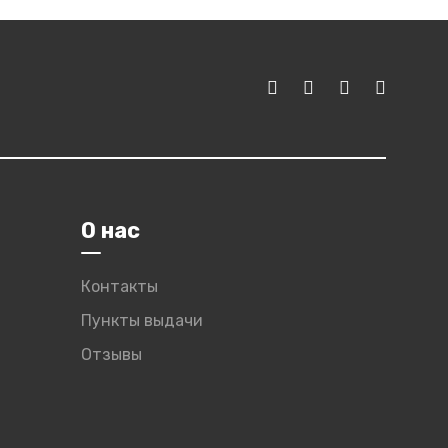
О нас
Контакты
Пункты выдачи
Отзывы