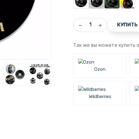
КУПИТЬ
Так же вы можете купить э
Ozon
Wildberries