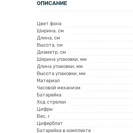
ОПИСАНИЕ
Цвет фона
Ширина, см
Длина, см
Высота, см
Диаметр, см
Ширина упаковки, мм
Длина упаковки, мм
Высота упаковки, мм
Материал
Часовой механизм
Батарейка
Ход стрелки
Цифры
Вес, г
Циферблат
Батарейка в комплекте