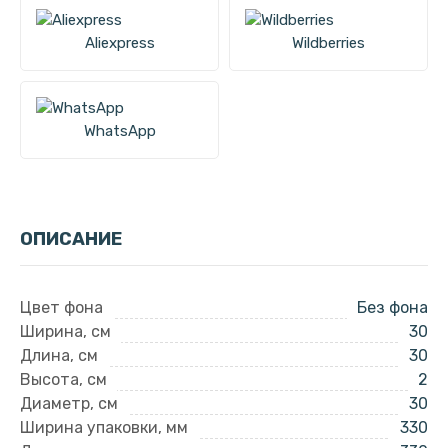
Aliexpress
Wildberries
WhatsApp
ОПИСАНИЕ
Цвет фона
Без фона
Ширина, см
30
Длина, см
30
Высота, см
2
Диаметр, см
30
Ширина упаковки, мм
330