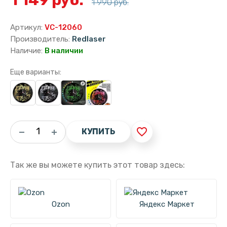
1 990 руб.
Артикул:
VC-12060
Производитель:
Redlaser
Наличие:
В наличии
Еще варианты:
favorite_border
КУПИТЬ
Так же вы можете купить этот товар здесь:
Ozon
Яндекс Маркет