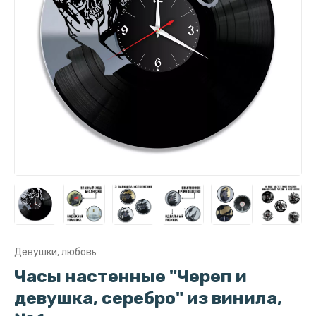
Девушки, любовь
Часы настенные "Череп и
девушка, серебро" из винила,