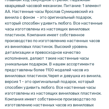
кварцевый часовой механизм. Питание: 1 элемент
АА. Настенные часы Ярослав Сумишевский из
винила с фоном - это оригинальный подарок,
который способен удивить любого. Все настенные
часы изготовлены из настоящих виниловых
пластинок. Компания имеет собственное
производство по изготовлению настенных часов
из виниловых пластинок. Высокий уровень
детализации и превосходное качество
исполнения, делают такие настенные часы
уникальным подарком. В нашем ассортименте
представлены более 1100 моделей часов из
виниловых пластинок.Череп и девушка из винила,
версия 1 - это оригинальный подарок, который
способен удивить любого. Все настенные часы
изготовлены из настоящих виниловых пластинок.
Компания имеет собственное производство по
изготовлению настенных часов из виниловых