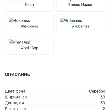
Ozon
Яндекс Маркет
Aliexpress
Wildberries
WhatsApp
ОПИСАНИЕ
Цвет фона
Серебро
Ширина, см
30
Длина, см
30
Высота, см
2