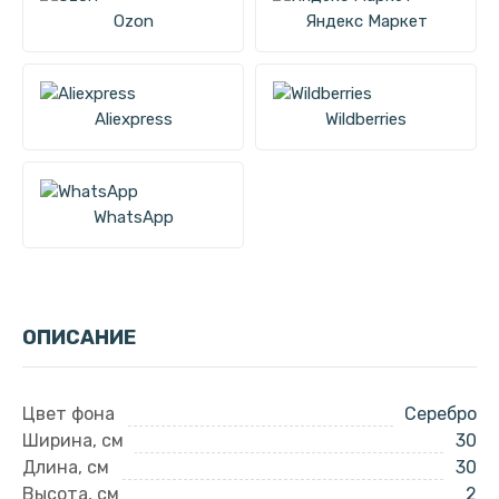
Ozon
Яндекс Маркет
Aliexpress
Wildberries
WhatsApp
ОПИСАНИЕ
Цвет фона
Серебро
Ширина, см
30
Длина, см
30
Высота, см
2