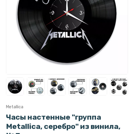
Metallica
Часы настенные "группа
Metallica, серебро" из винила,