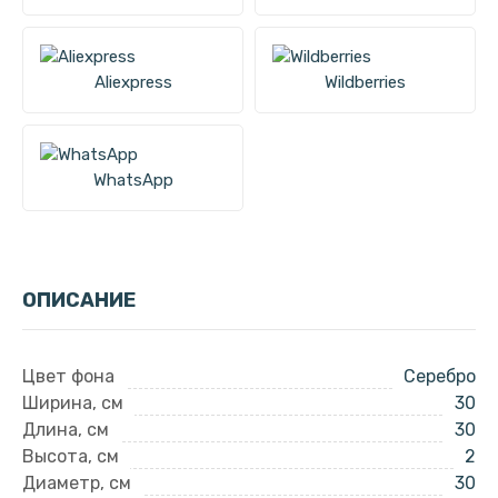
Aliexpress
Wildberries
WhatsApp
ОПИСАНИЕ
Цвет фона
Серебро
Ширина, см
30
Длина, см
30
Высота, см
2
Диаметр, см
30