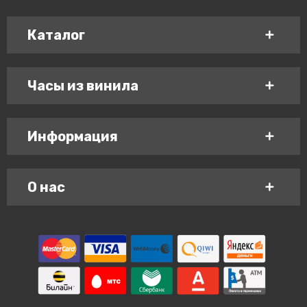
Каталог
Часы из винила
Информация
О нас