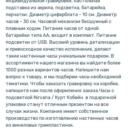
индивидуальной гравировки, настольная
подставка из акрила, подсветка, батарейка,
перчатки. Диаметр циферблата - 10 см. Диаметр
часов - 30 см. Часовой механизм бесшумный с
плавным ходом. Питание часов от одной
батарейки типа АА, входит в комплект. Питание
подсветки от USB. Высокий уровень детализации
и превосходное качество исполнения, делают
такие настенные часы уникальным подарком. В
ассортименте нашего магазина вы найдете более
1000 разных вариантов часов. Напишите нам
вопрос к товару, и мы подберем часы необходимой
тематики. Чтобы заказать гравировку на коробке,
напишите нам после оформления заказа.Часы с
подсветкой Nirvana / Курт Кобейн в подарочной
упаковке станут отличным презентом на все
случаи жизни. Компания имеет собственное
производство по изготовлению настенных часов
из виниловых грампластинок.