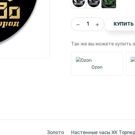
КУПИТЬ
Так же вы можете купить э
Ozon
Золото
Настенные часы ХК Торпед