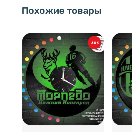
Похожие товары
-30%