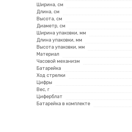
Ширина, см
Длина, см
Высота, см
Диаметр, см
Ширина упаковки, мм
Длина упаковки, мм
Высота упаковки, мм
Материал
Часовой механизм
Батарейка
Ход стрелки
Цифры
Вес, г
Циферблат
Батарейка в комплекте