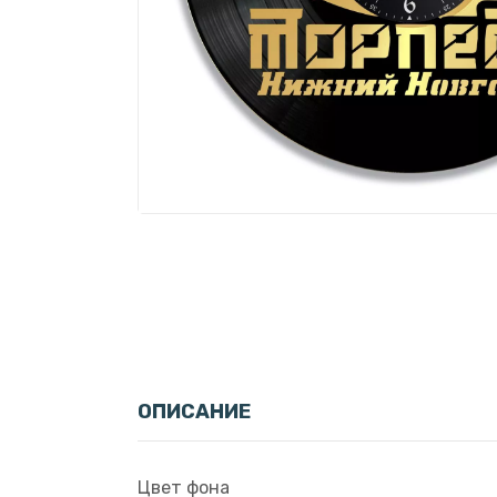
ОПИСАНИЕ
Цвет фона