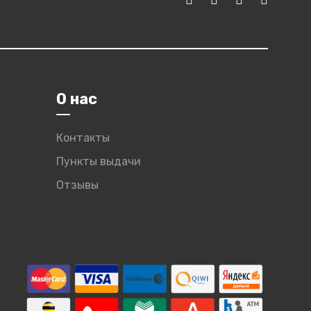
О нас
Контакты
Пункты выдачи
Отзывы