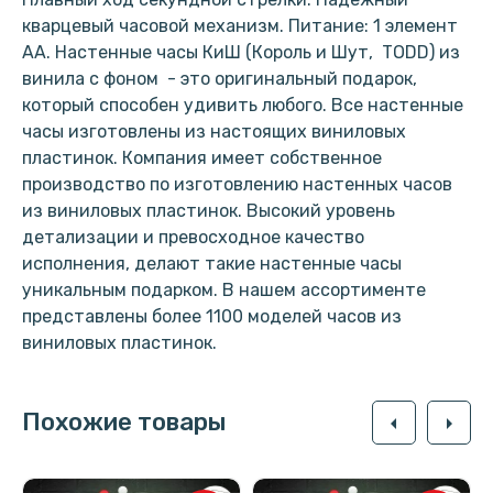
кварцевый часовой механизм. Питание: 1 элемент
АА. Настенные часы КиШ (Король и Шут, TODD) из
винила с фоном - это оригинальный подарок,
который способен удивить любого. Все настенные
часы изготовлены из настоящих виниловых
пластинок. Компания имеет собственное
производство по изготовлению настенных часов
из виниловых пластинок. Высокий уровень
детализации и превосходное качество
исполнения, делают такие настенные часы
уникальным подарком. В нашем ассортименте
представлены более 1100 моделей часов из
виниловых пластинок.
Похожие товары
arrow_left
arrow_right