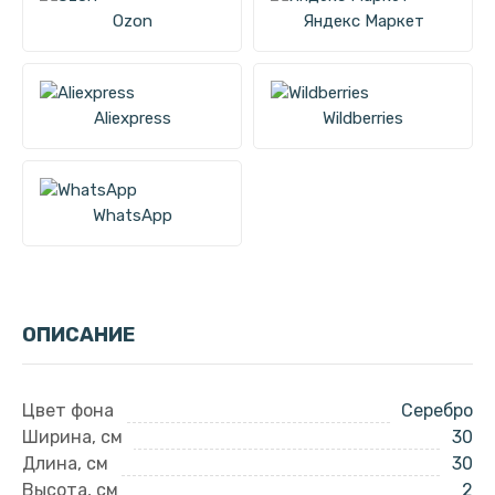
Ozon
Яндекс Маркет
Aliexpress
Wildberries
WhatsApp
ОПИСАНИЕ
Цвет фона
Серебро
Ширина, см
30
Длина, см
30
Высота, см
2