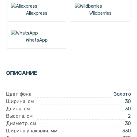
Aliexpress
Wildberries
WhatsApp
ОПИСАНИЕ
Цвет фона
Золото
Ширина, см
30
Длина, см
30
Высота, см
2
Диаметр, см
30
Ширина упаковки, мм
330