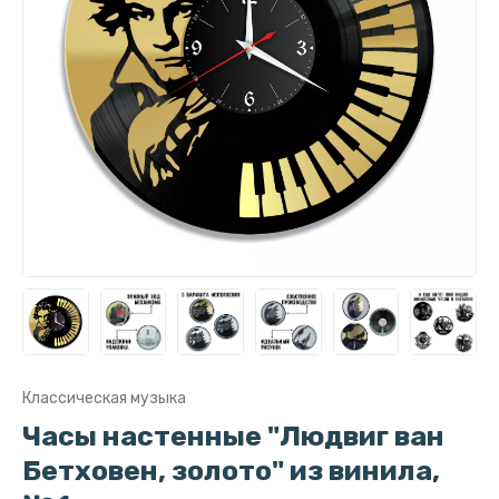
Классическая музыка
Часы настенные "Людвиг ван
Бетховен, золото" из винила,