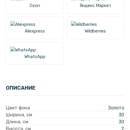
Ozon
Яндекс Маркет
Aliexpress
Wildberries
WhatsApp
ОПИСАНИЕ
Цвет фона
Золото
Ширина, см
30
Длина, см
30
Высота, см
2