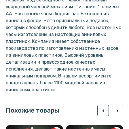
кварцевый часовой механизм. Питание: 1 элемент
АА. Настенные часы Людвиг ван Бетховен из
винила с фоном - это оригинальный подарок,
который способен удивить любого. Все настенные
часы изготовлены из настоящих виниловых
пластинок. Компания имеет собственное
производство по изготовлению настенных часов
из виниловых пластинок. Высокий уровень
детализации и превосходное качество
исполнения, делают такие настенные часы
уникальным подарком. В нашем ассортименте
представлены более 1100 моделей часов из
виниловых пластинок.
Похожие товары
arrow_left
arrow_right