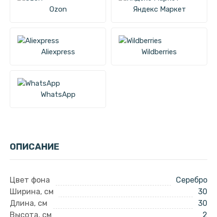
Ozon
Яндекс Маркет
Aliexpress
Wildberries
WhatsApp
ОПИСАНИЕ
Цвет фона
Серебро
Ширина, см
30
Длина, см
30
Высота, см
2