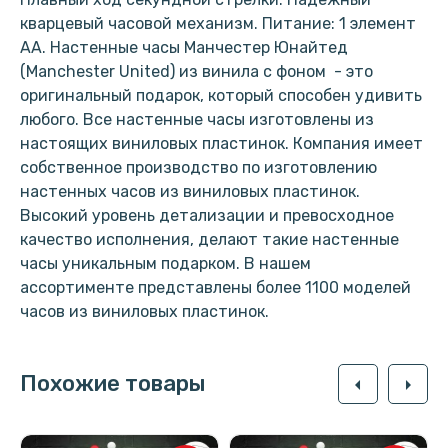
кварцевый часовой механизм. Питание: 1 элемент
АА. Настенные часы Манчестер Юнайтед
(Manchester United) из винила с фоном - это
оригинальный подарок, который способен удивить
любого. Все настенные часы изготовлены из
настоящих виниловых пластинок. Компания имеет
собственное производство по изготовлению
настенных часов из виниловых пластинок.
Высокий уровень детализации и превосходное
качество исполнения, делают такие настенные
часы уникальным подарком. В нашем
ассортименте представлены более 1100 моделей
часов из виниловых пластинок.
Похожие товары
arrow_left
arrow_right