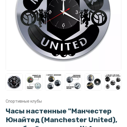
Спортивные клубы
Часы настенные "Манчестер
Юнайтед (Manchester United),