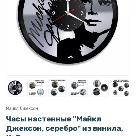
Майкл Джексон
Часы настенные "Майкл
Джексон, серебро" из винила,