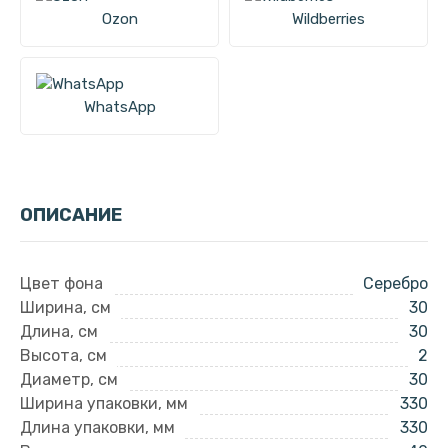
Ozon
Wildberries
WhatsApp
ОПИСАНИЕ
Цвет фона
Серебро
Ширина, см
30
Длина, см
30
Высота, см
2
Диаметр, см
30
Ширина упаковки, мм
330
Длина упаковки, мм
330