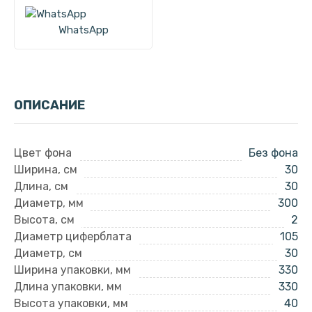
WhatsApp
ОПИСАНИЕ
Цвет фона
Без фона
Ширина, см
30
Длина, см
30
Диаметр, мм
300
Высота, см
2
Диаметр циферблата
105
Диаметр, см
30
Ширина упаковки, мм
330
Длина упаковки, мм
330
Высота упаковки, мм
40