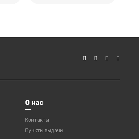
О нас
Контакты
Пункты выдачи