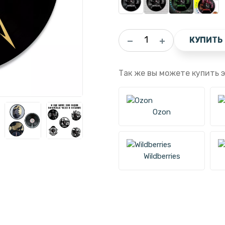
КУПИТЬ
Так же вы можете купить э
Ozon
Wildberries