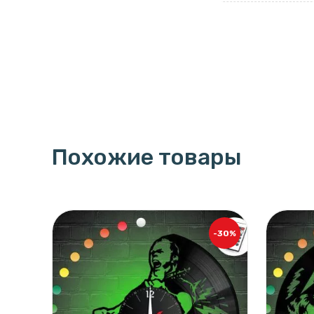
Похожие товары
-30%