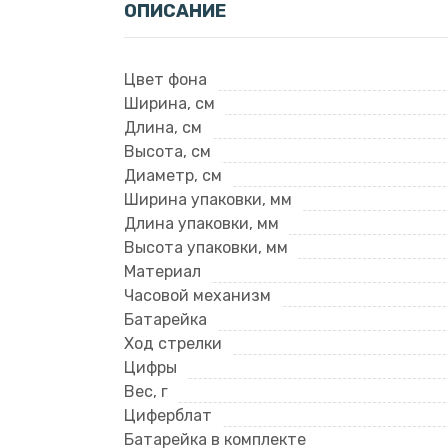
ОПИСАНИЕ
Цвет фона
Ширина, см
Длина, см
Высота, см
Диаметр, см
Ширина упаковки, мм
Длина упаковки, мм
Высота упаковки, мм
Материал
Часовой механизм
Батарейка
Ход стрелки
Цифры
Вес, г
Циферблат
Батарейка в комплекте