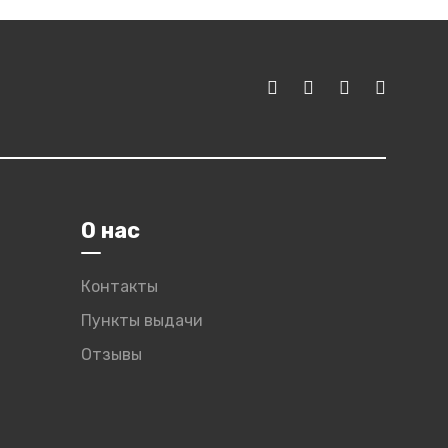
О нас
Контакты
Пункты выдачи
Отзывы