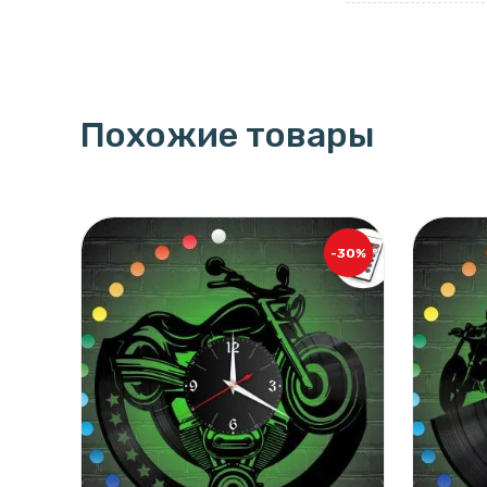
Похожие товары
-30%