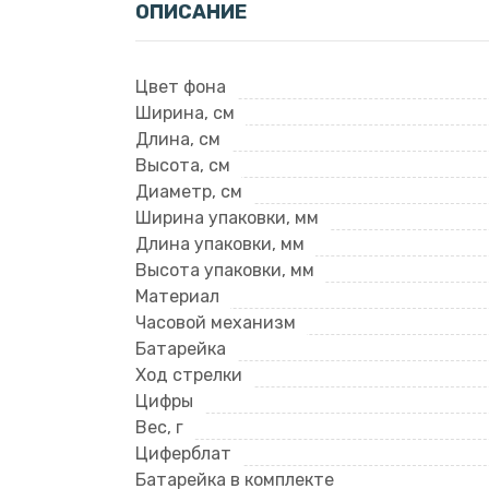
ОПИСАНИЕ
Цвет фона
Ширина, см
Длина, см
Высота, см
Диаметр, см
Ширина упаковки, мм
Длина упаковки, мм
Высота упаковки, мм
Материал
Часовой механизм
Батарейка
Ход стрелки
Цифры
Вес, г
Циферблат
Батарейка в комплекте