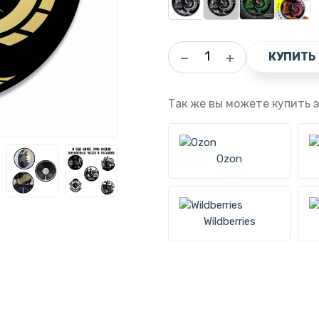
КУПИТЬ
Так же вы можете купить э
Ozon
Wildberries