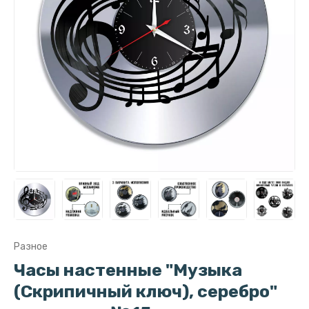
Разное
Часы настенные "Музыка
(Скрипичный ключ), серебро"