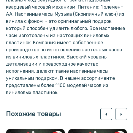
кварцевый часовой механизм. Питание: 1 элемент
АА. Настенные часы Музыка (Скрипичный ключ) из
винила с фоном - это оригинальный подарок,
который способен удивить любого. Все настенные
часы изготовлены из настоящих виниловых
пластинок. Компания имеет собственное
производство по изготовлению настенных часов
из виниловых пластинок. Высокий уровень
детализации и превосходное качество
исполнения, делают такие настенные часы
уникальным подарком. В нашем ассортименте
представлены более 1100 моделей часов из
виниловых пластинок.
Похожие товары
arrow_left
arrow_right