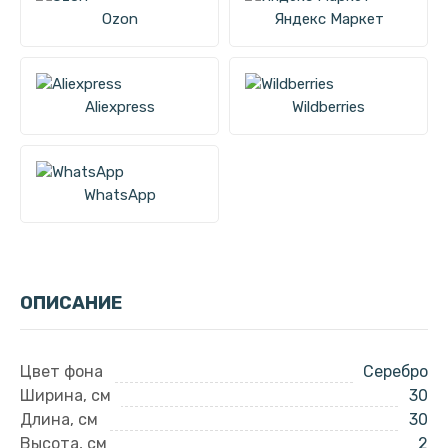
Ozon
Яндекс Маркет
Aliexpress
Wildberries
WhatsApp
ОПИСАНИЕ
Цвет фона
Серебро
Ширина, см
30
Длина, см
30
Высота, см
2