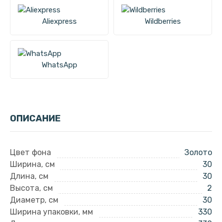
Aliexpress
Wildberries
WhatsApp
ОПИСАНИЕ
Цвет фона
Золото
Ширина, см
30
Длина, см
30
Высота, см
2
Диаметр, см
30
Ширина упаковки, мм
330