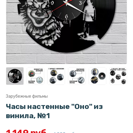
Зарубежные фильмы
Часы настенные "Оно" из
винила, №1
1 149 руб.