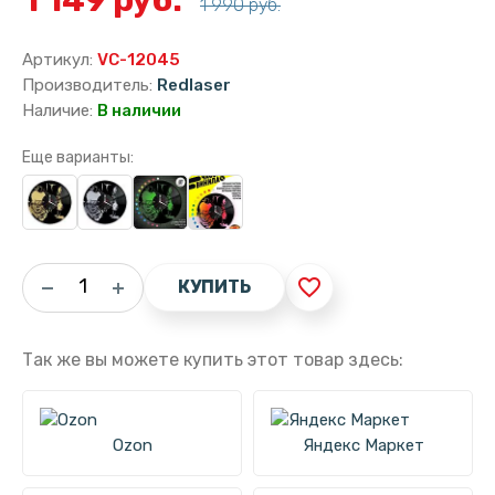
1 990 руб.
Артикул:
VC-12045
Производитель:
Redlaser
Наличие:
В наличии
Еще варианты:
favorite_border
КУПИТЬ
Так же вы можете купить этот товар здесь:
Ozon
Яндекс Маркет