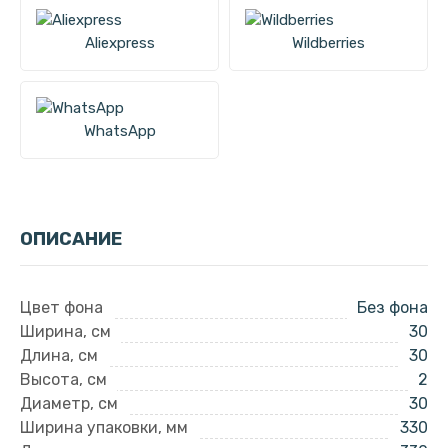
Aliexpress
Wildberries
WhatsApp
ОПИСАНИЕ
Цвет фона
Без фона
Ширина, см
30
Длина, см
30
Высота, см
2
Диаметр, см
30
Ширина упаковки, мм
330