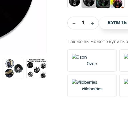
КУПИТЬ
Так же вы можете купить э
Ozon
Wildberries