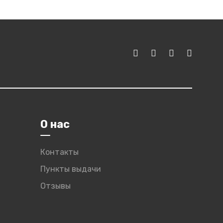
О нас
Контакты
Пункты выдачи
Отзывы