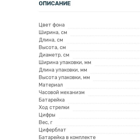
ОПИСАНИЕ
Цвет фона
Ширина, см
Длина, см
Высота, см
Диаметр, см
Ширина упаковки, мм
Длина упаковки, мм
Высота упаковки, мм
Материал
Часовой механизм
Батарейка
Ход стрелки
Цифры
Вес, г
Циферблат
Батарейка в комплекте