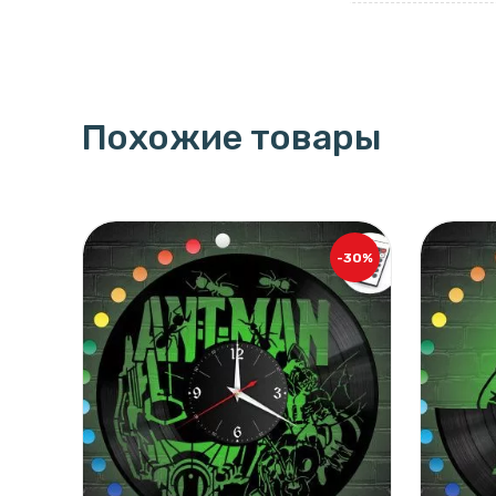
Похожие товары
-30%