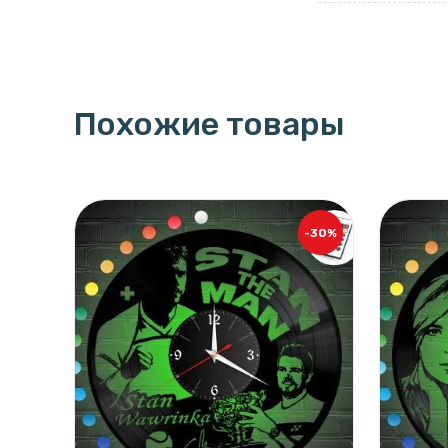
Похожие товары
-30%