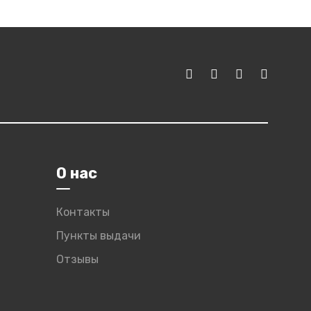
О нас
Контакты
Пункты выдачи
Отзывы