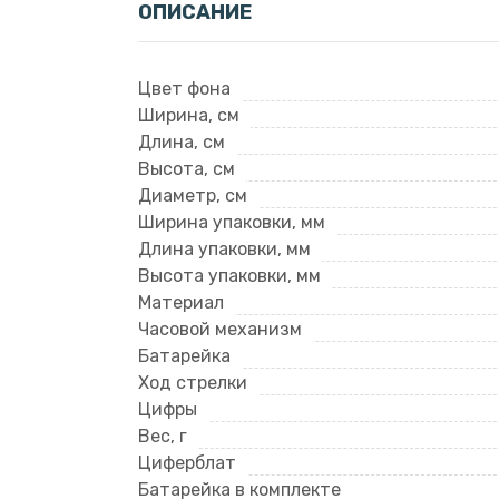
ОПИСАНИЕ
Цвет фона
Ширина, см
Длина, см
Высота, см
Диаметр, см
Ширина упаковки, мм
Длина упаковки, мм
Высота упаковки, мм
Материал
Часовой механизм
Батарейка
Ход стрелки
Цифры
Вес, г
Циферблат
Батарейка в комплекте