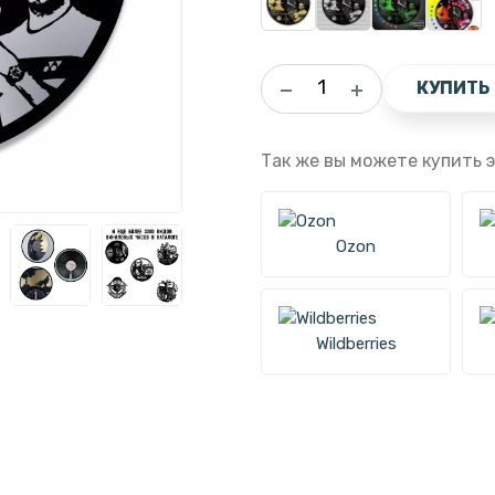
КУПИТЬ
Так же вы можете купить э
Ozon
Wildberries