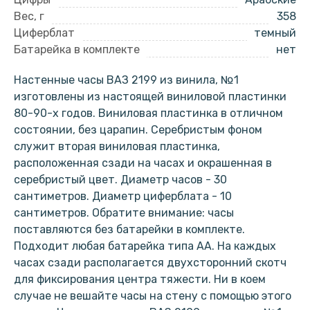
Вес, г
358
Циферблат
темный
Батарейка в комплекте
нет
Настенные часы ВАЗ 2199 из винила, №1
изготовлены из настоящей виниловой пластинки
80-90-х годов. Виниловая пластинка в отличном
состоянии, без царапин. Серебристым фоном
служит вторая виниловая пластинка,
расположенная сзади на часах и окрашенная в
серебристый цвет. Диаметр часов - 30
сантиметров. Диаметр циферблата - 10
сантиметров. Обратите внимание: часы
поставляются без батарейки в комплекте.
Подходит любая батарейка типа АА. На каждых
часах сзади располагается двухсторонний скотч
для фиксирования центра тяжести. Ни в коем
случае не вешайте часы на стену с помощью этого