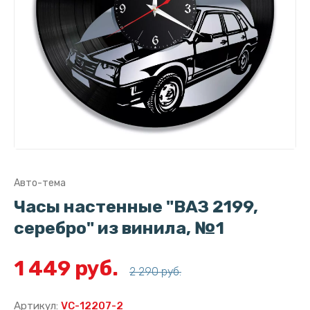
Авто-тема
Часы настенные "ВАЗ 2199,
серебро" из винила, №1
1 449 руб.
2 290 руб.
Артикул:
VC-12207-2