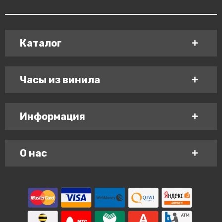
Каталог
Часы из винила
Информация
О нас