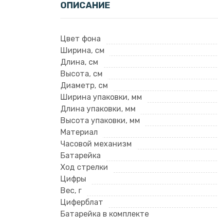
ОПИСАНИЕ
Цвет фона
Ширина, см
Длина, см
Высота, см
Диаметр, см
Ширина упаковки, мм
Длина упаковки, мм
Высота упаковки, мм
Материал
Часовой механизм
Батарейка
Ход стрелки
Цифры
Вес, г
Циферблат
Батарейка в комплекте