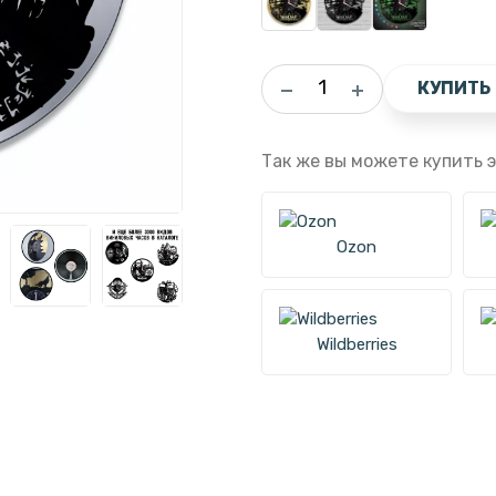
КУПИТЬ
Так же вы можете купить э
Ozon
Wildberries