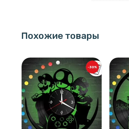
Похожие товары
-30%