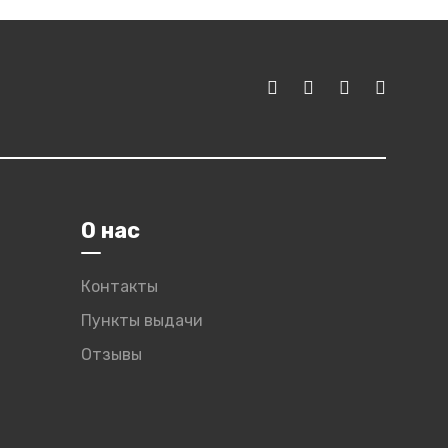
О нас
Контакты
Пункты выдачи
Отзывы