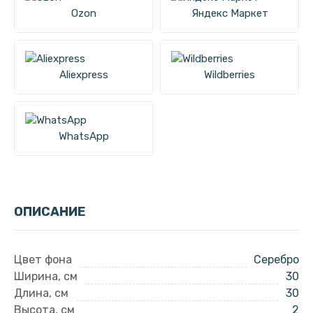
Ozon
Яндекс Маркет
Aliexpress
Wildberries
WhatsApp
ОПИСАНИЕ
Цвет фона
Серебро
Ширина, см
30
Длина, см
30
Высота, см
2