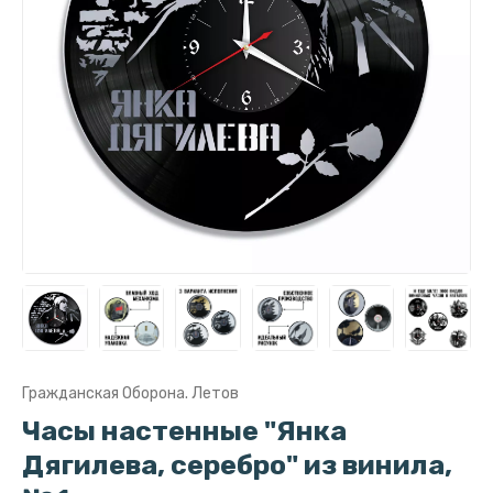
Гражданская Оборона. Летов
Часы настенные "Янка
Дягилева, серебро" из винила,