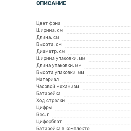
ОПИСАНИЕ
Цвет фона
Ширина, см
Длина, см
Высота, см
Диаметр, см
Ширина упаковки, мм
Длина упаковки, мм
Высота упаковки, мм
Материал
Часовой механизм
Батарейка
Ход стрелки
Цифры
Вес, г
Циферблат
Батарейка в комплекте