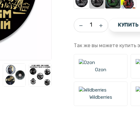
КУПИТЬ
Так же вы можете купить э
Ozon
Wildberries