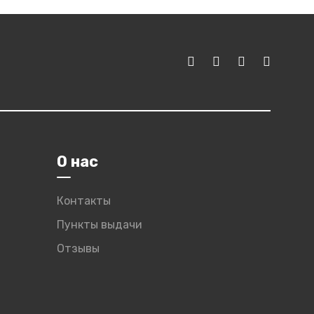
О нас
Контакты
Пункты выдачи
Отзывы