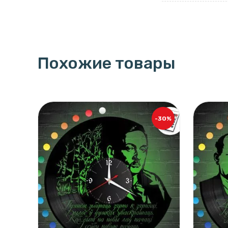
Похожие товары
-30%