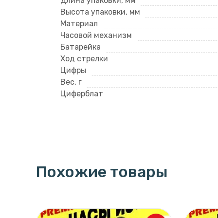
Длина упаковки, мм
Высота упаковки, мм
Материал
Часовой механизм
Батарейка
Ход стрелки
Цифры
Вес, г
Циферблат
Похожие товары