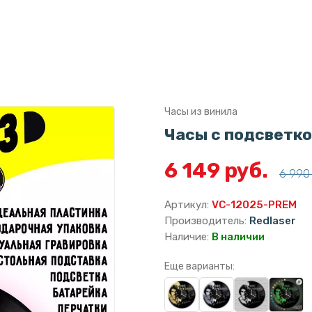
Часы из винила
Часы с подсветко
6 149 руб.
6 990 
Артикул:
VC-12025-PREM
Производитель:
Redlaser
Наличие:
В наличии
Еще варианты: