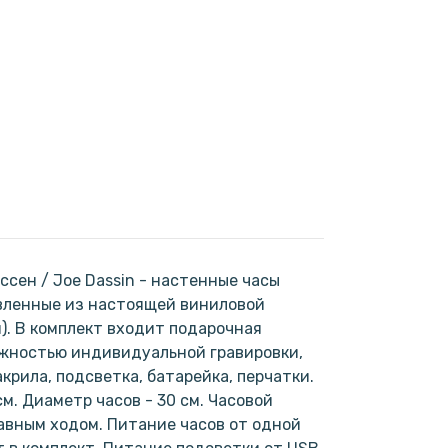
ссен / Joe Dassin - настенные часы
вленные из настоящей виниловой
). В комплект входит подарочная
ожностью индивидуальной гравировки,
крила, подсветка, батарейка, перчатки.
м. Диаметр часов - 30 см. Часовой
авным ходом. Питание часов от одной