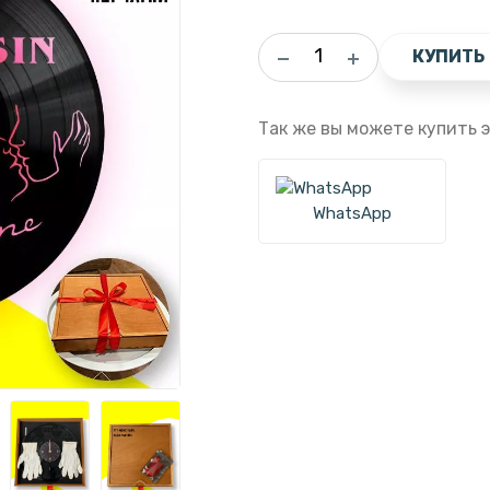
КУПИТЬ
Так же вы можете купить э
WhatsApp