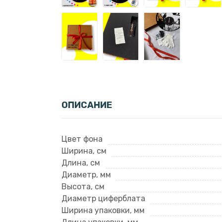
ОПИСАНИЕ
Цвет фона
Ширина, см
Длина, см
Диаметр, мм
Высота, см
Диаметр циферблата
Ширина упаковки, мм