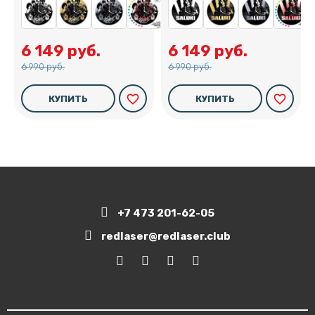
6 149 руб.
6 149 руб.
6 990 руб.
6 990 руб.
favorite_border
favorite_border
КУПИТЬ
КУПИТЬ
+7 473 201-62-05
redlaser@redlaser.club