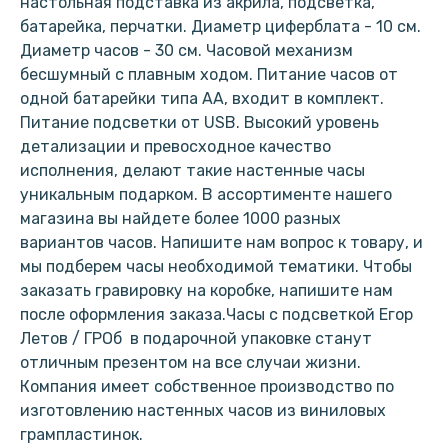
настольная подставка из акрила, подсветка,
батарейка, перчатки. Диаметр циферблата - 10 см.
Диаметр часов - 30 см. Часовой механизм
бесшумный с плавным ходом. Питание часов от
одной батарейки типа АА, входит в комплект.
Питание подсветки от USB. Высокий уровень
детализации и превосходное качество
исполнения, делают такие настенные часы
уникальным подарком. В ассортименте нашего
магазина вы найдете более 1000 разных
вариантов часов. Напишите нам вопрос к товару, и
мы подберем часы необходимой тематики. Чтобы
заказать гравировку на коробке, напишите нам
после оформления заказа.Часы с подсветкой Егор
Летов / ГРОб в подарочной упаковке станут
отличным презентом на все случаи жизни.
Компания имеет собственное производство по
изготовлению настенных часов из виниловых
грампластинок.