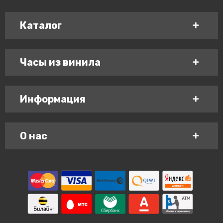
Каталог
Часы из винила
Информация
О нас