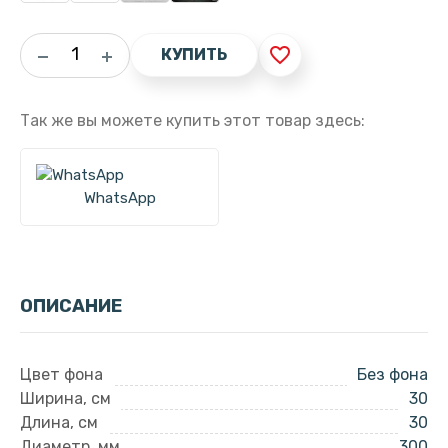
favorite_border
КУПИТЬ
Так же вы можете купить этот товар здесь:
WhatsApp
ОПИСАНИЕ
Цвет фона
Без фона
Ширина, см
30
Длина, см
30
Диаметр, мм
300