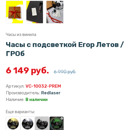
Часы из винила
Часы с подсветкой Егор Летов /
ГРОб
6 149 руб.
6 990 руб.
Артикул:
VC-10032-PREM
Производитель:
Redlaser
Наличие:
В наличии
Еще варианты: