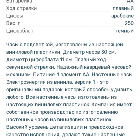
Батарейка
AA
Ход стрелки
плавный
Цифры
арабские
Вес, г
250
Циферблат
темный
Часы с подсветкой, изготовлены из настоящей
виниловой пластинки. Диаметр часов 30 см,
диаметр циферблата 11 см. Плавный ход
секундной стрелки. Надежный кварцевый часовой
механизм. Питание: 1 элемент АА. Настенные часы
Электроэнергия из винила, версия 1 - это
оригинальный подарок, который способен удивить
любого. Все настенные часы изготовлены из
настоящих виниловых пластинок. Компания имеет
собственное производство по изготовлению
настенных часов из виниловых пластинок.
Высокий уровень детализации и превосходное
качество исполнения, делают такие настенные