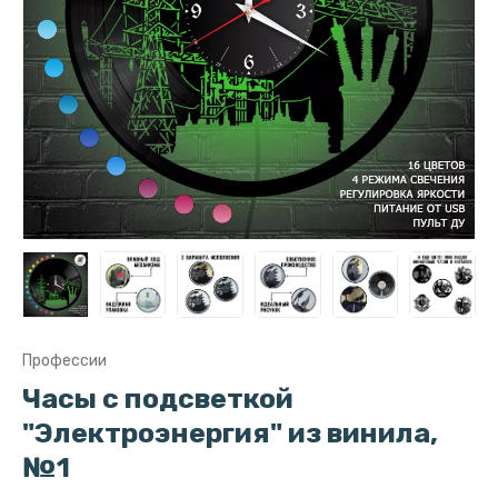
Профессии
Часы с подсветкой
"Электроэнергия" из винила,
№1