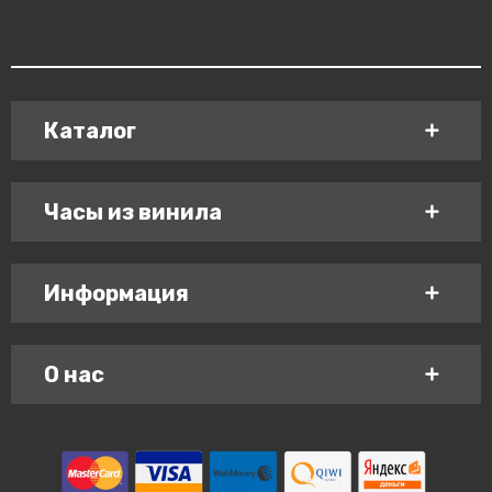
Каталог
Часы из винила
Информация
О нас