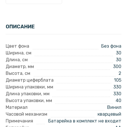
ОПИСАНИЕ
Цвет фона
Без фона
Ширина, см
30
Длина, см
30
Диаметр, мм
300
Высота, см
2
Диаметр циферблата
105
Ширина упаковки, мм
330
Длина упаковки, мм
330
Высота упаковки, мм
40
Материал
Винил
Часовой механизм
кварцевый
Примечания
Батарейка в комплект не входит