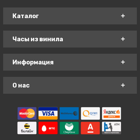
Каталог
Часы из винила
Информация
О нас