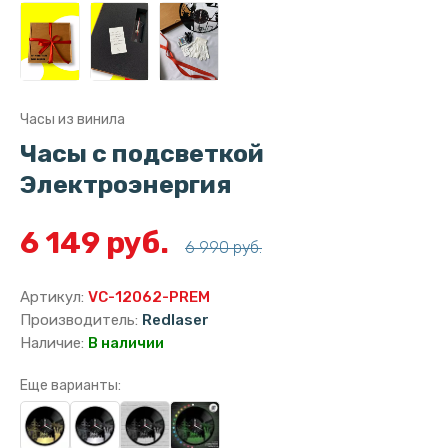
Часы из винила
Часы с подсветкой
Электроэнергия
6 149 руб.
6 990 руб.
Артикул:
VC-12062-PREM
Производитель:
Redlaser
Наличие:
В наличии
Еще варианты: