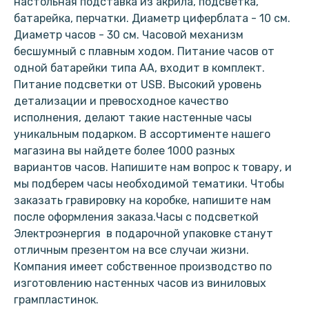
настольная подставка из акрила, подсветка,
батарейка, перчатки. Диаметр циферблата - 10 см.
Диаметр часов - 30 см. Часовой механизм
бесшумный с плавным ходом. Питание часов от
одной батарейки типа АА, входит в комплект.
Питание подсветки от USB. Высокий уровень
детализации и превосходное качество
исполнения, делают такие настенные часы
уникальным подарком. В ассортименте нашего
магазина вы найдете более 1000 разных
вариантов часов. Напишите нам вопрос к товару, и
мы подберем часы необходимой тематики. Чтобы
заказать гравировку на коробке, напишите нам
после оформления заказа.Часы с подсветкой
Электроэнергия в подарочной упаковке станут
отличным презентом на все случаи жизни.
Компания имеет собственное производство по
изготовлению настенных часов из виниловых
грампластинок.