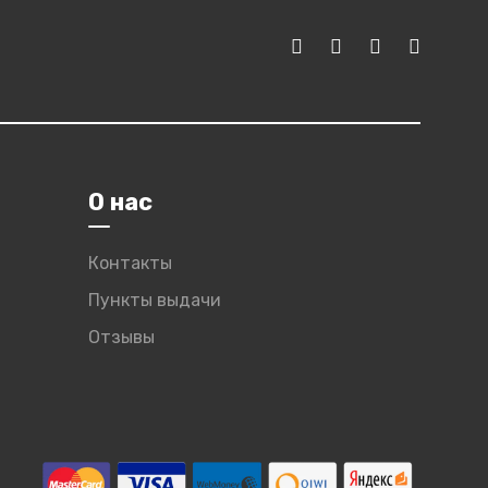
О нас
Контакты
Пункты выдачи
Отзывы