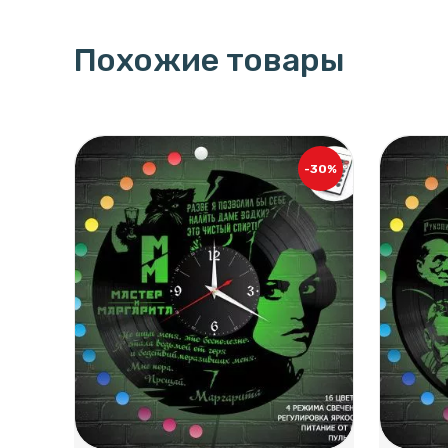
Похожие товары
-30%