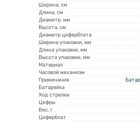
Ширина, см
Длина, см
Диаметр, мм
Высота, см
Диаметр циферблата
Ширина упаковки, мм
Длина упаковки, мм
Высота упаковки, мм
Материал
Часовой механизм
Примечания
Батар
Батарейка
Ход стрелки
Цифры
Вес, г
Циферблат