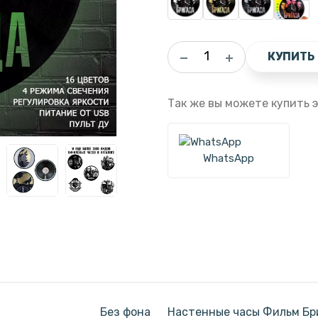
КУПИТЬ
Так же вы можете купить э
WhatsApp
Без фона
Настенные часы Фильм Бри