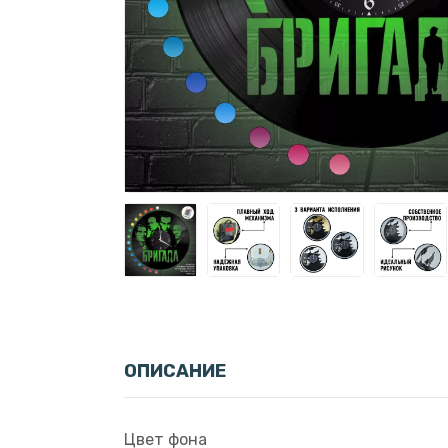
ОПИСАНИЕ
Цвет фона