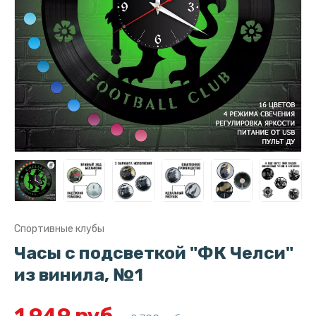
Спортивные клубы
Часы с подсветкой "ФК Челси"
из винила, №1
1 949 руб.