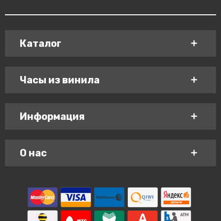
Каталог
Часы из винила
Информация
О нас