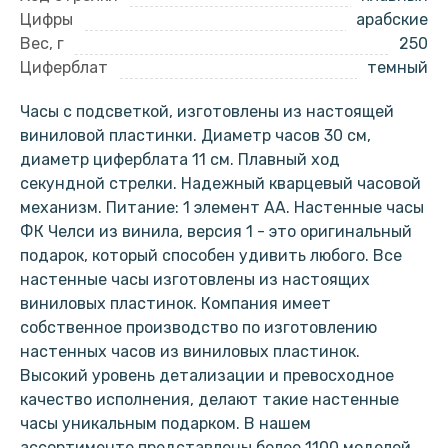
Цифры
арабские
Вес, г
250
Циферблат
темный
Часы с подсветкой, изготовлены из настоящей
виниловой пластинки. Диаметр часов 30 см,
диаметр циферблата 11 см. Плавный ход
секундной стрелки. Надежный кварцевый часовой
механизм. Питание: 1 элемент АА. Настенные часы
ФК Челси из винила, версия 1 - это оригинальный
подарок, который способен удивить любого. Все
настенные часы изготовлены из настоящих
виниловых пластинок. Компания имеет
собственное производство по изготовлению
настенных часов из виниловых пластинок.
Высокий уровень детализации и превосходное
качество исполнения, делают такие настенные
часы уникальным подарком. В нашем
ассортименте представлены более 1100 моделей