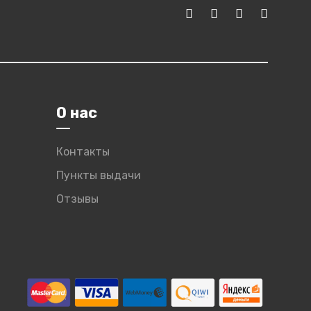
О нас
Контакты
Пункты выдачи
Отзывы