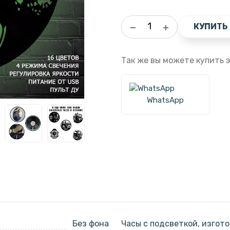
КУПИТЬ
Так же вы можете купить э
WhatsApp
Без фона
Часы с подсветкой, изгот