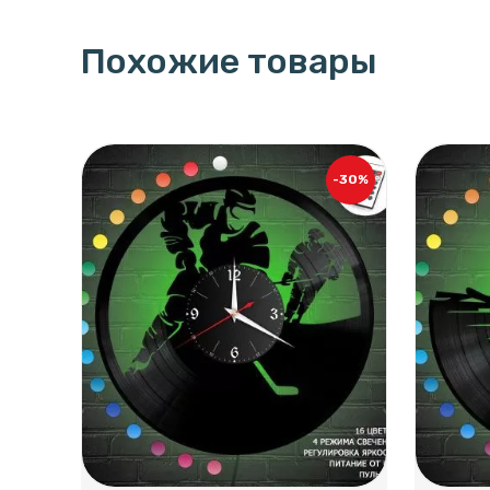
Похожие товары
-30%