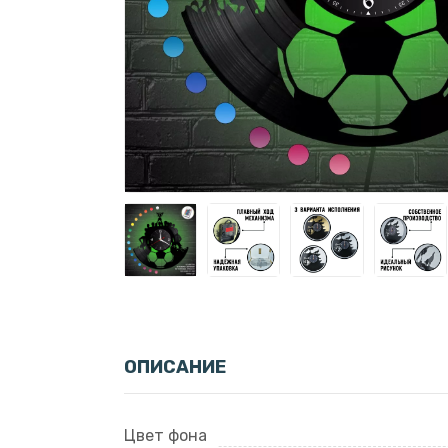
ОПИСАНИЕ
Цвет фона