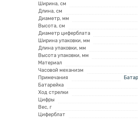
Ширина, см
Длина, см
Диаметр, мм
Высота, см
Диаметр циферблата
Ширина упаковки, мм
Длина упаковки, мм
Высота упаковки, мм
Материал
Часовой механизм
Примечания
Батар
Батарейка
Ход стрелки
Цифры
Вес, г
Циферблат