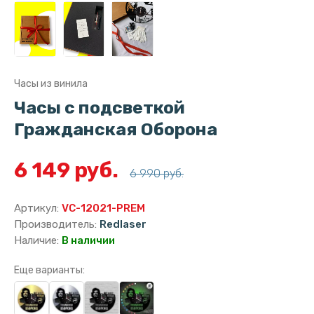
Часы из винила
Часы с подсветкой
Гражданская Оборона
6 149 руб.
6 990 руб.
Артикул:
VC-12021-PREM
Производитель:
Redlaser
Наличие:
В наличии
Еще варианты: