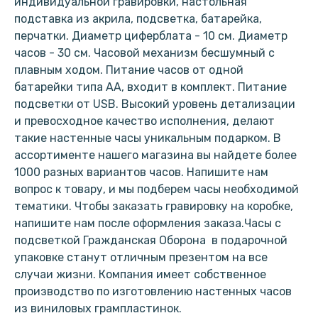
индивидуальной гравировки, настольная
подставка из акрила, подсветка, батарейка,
перчатки. Диаметр циферблата - 10 см. Диаметр
часов - 30 см. Часовой механизм бесшумный с
плавным ходом. Питание часов от одной
батарейки типа АА, входит в комплект. Питание
подсветки от USB. Высокий уровень детализации
и превосходное качество исполнения, делают
такие настенные часы уникальным подарком. В
ассортименте нашего магазина вы найдете более
1000 разных вариантов часов. Напишите нам
вопрос к товару, и мы подберем часы необходимой
тематики. Чтобы заказать гравировку на коробке,
напишите нам после оформления заказа.Часы с
подсветкой Гражданская Оборона в подарочной
упаковке станут отличным презентом на все
случаи жизни. Компания имеет собственное
производство по изготовлению настенных часов
из виниловых грампластинок.