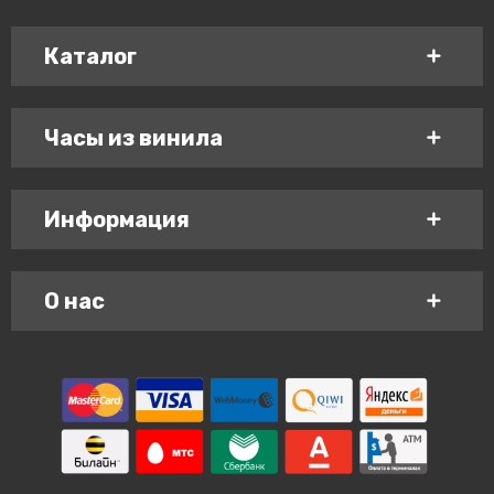
Каталог
Часы из винила
Информация
О нас