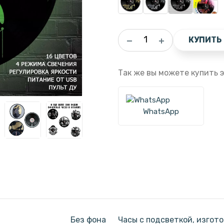
КУПИТЬ
Так же вы можете купить э
WhatsApp
Без фона
Часы с подсветкой, изгот