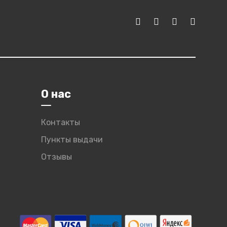
О нас
Контакты
Пункты выдачи
Отзывы