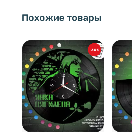
Похожие товары
-30%