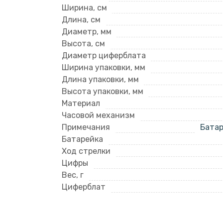
Ширина, см
Длина, см
Диаметр, мм
Высота, см
Диаметр циферблата
Ширина упаковки, мм
Длина упаковки, мм
Высота упаковки, мм
Материал
Часовой механизм
Примечания
Батар
Батарейка
Ход стрелки
Цифры
Вес, г
Циферблат