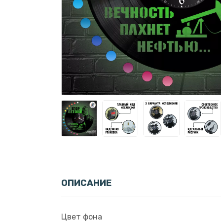
ОПИСАНИЕ
Цвет фона