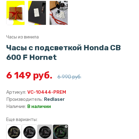
Часы из винила
Часы с подсветкой Honda CB
600 F Hornet
6 149 руб.
6 990 руб.
Артикул:
VC-10444-PREM
Производитель:
Redlaser
Наличие:
В наличии
Еще варианты: