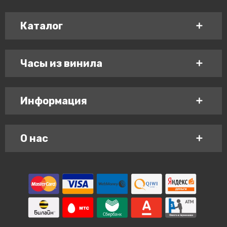
Каталог
Часы из винила
Информация
О нас